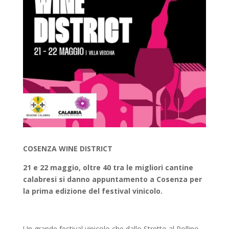
COSENZA WINE DISTRICT
21 e 22 maggio, oltre 40 tra le migliori cantine
calabresi si danno appuntamento a Cosenza per
la prima edizione del festival vinicolo.
Un grande festival vinicolo che dallo Stretto al Pollino