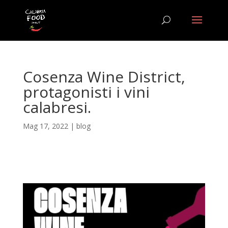
Cosenza Wine District,
protagonisti i vini
calabresi.
Mag 17, 2022
|
blog