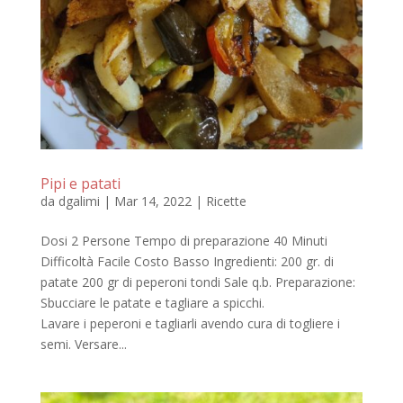
Pipi e patati
da
dgalimi
|
Mar 14, 2022
|
Ricette
Dosi 2 Persone Tempo di preparazione 40 Minuti
Difficoltà Facile Costo Basso Ingredienti: 200 gr. di
patate 200 gr di peperoni tondi Sale q.b. Preparazione:
Sbucciare le patate e tagliare a spicchi.
Lavare i peperoni e tagliarli avendo cura di togliere i
semi. Versare...