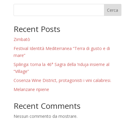
Cerca
Recent Posts
Zimbatò
Festival Identità Mediterranea “Terra di gusto e di
mare”
Spilinga: torna la 46° Sagra della ‘nduja insieme al
“Village”
Cosenza Wine District, protagonisti i vini calabresi.
Melanzane ripiene
Recent Comments
Nessun commento da mostrare.